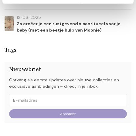
vandaan? En waarom tien dagen?
12-06-2025
Zo creëer je een rustgevend slaapritueel voor je
baby (met een beetje hulp van Moonie)
Tags
Nieuwsbrief
Ontvang als eerste updates over nieuwe collecties en
exclusieve aanbiedingen – direct in je inbox.
Abonneer