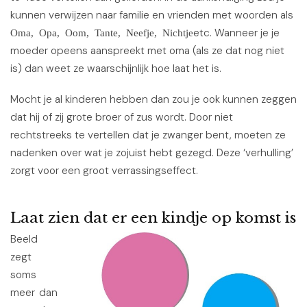
kunnen verwijzen naar familie en vrienden met woorden als
etc. Wanneer je je
Oma, Opa, Oom, Tante, Neefje, Nichtje
moeder opeens aanspreekt met oma (als ze dat nog niet
is) dan weet ze waarschijnlijk hoe laat het is.
Mocht je al kinderen hebben dan zou je ook kunnen zeggen
dat hij of zij grote broer of zus wordt. Door niet
rechtstreeks te vertellen dat je zwanger bent, moeten ze
nadenken over wat je zojuist hebt gezegd. Deze ‘verhulling’
zorgt voor een groot verrassingseffect.
Laat zien dat er een kindje op komst is
Beeld
zegt
soms
meer dan