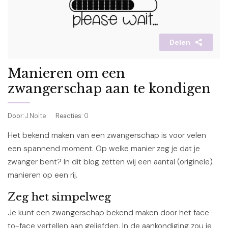
Delen
Manieren om een
zwangerschap aan te kondigen
Door
: J.Nolte
Reacties
: 0
Het bekend maken van een zwangerschap is voor velen
een spannend moment. Op welke manier zeg je dat je
zwanger bent? In dit blog zetten wij een aantal (originele)
manieren op een rij.
Zeg het simpelweg
Je kunt een zwangerschap bekend maken door het face-
to-face vertellen aan geliefden. In de aankondiging zou je