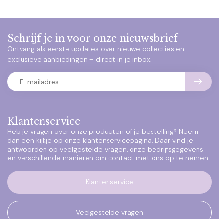
Schrijf je in voor onze nieuwsbrief
Ontvang als eerste updates over nieuwe collecties en
exclusieve aanbiedingen – direct in je inbox.
Klantenservice
Heb je vragen over onze producten of je bestelling? Neem
dan een kijkje op onze klantenservicepagina. Daar vind je
antwoorden op veelgestelde vragen, onze bedrijfsgegevens
en verschillende manieren om contact met ons op te nemen.
Klantenservice
Veelgestelde vragen