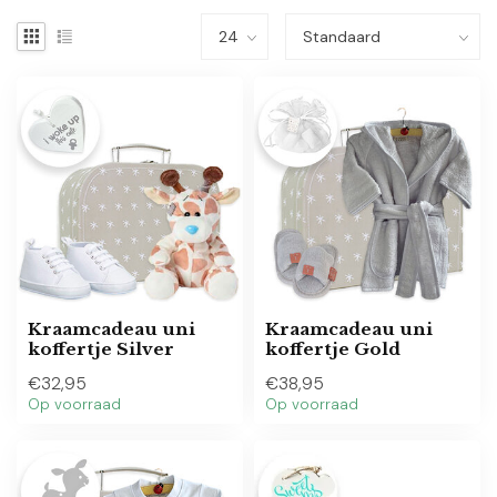
Kraamcadeau uni
Kraamcadeau uni
koffertje Silver
koffertje Gold
€32,95
€38,95
Op voorraad
Op voorraad