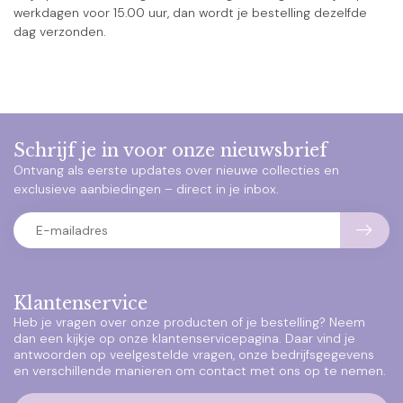
werkdagen voor 15.00 uur, dan wordt je bestelling dezelfde
dag verzonden.
Schrijf je in voor onze nieuwsbrief
Ontvang als eerste updates over nieuwe collecties en
exclusieve aanbiedingen – direct in je inbox.
Klantenservice
Heb je vragen over onze producten of je bestelling? Neem
dan een kijkje op onze klantenservicepagina. Daar vind je
antwoorden op veelgestelde vragen, onze bedrijfsgegevens
en verschillende manieren om contact met ons op te nemen.