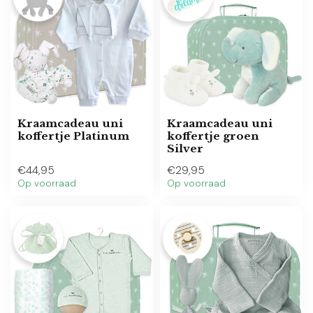
Kraamcadeau uni
Kraamcadeau uni
koffertje Platinum
koffertje groen
Silver
€44,95
€29,95
Op voorraad
Op voorraad