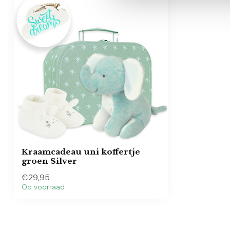
Kraamcadeau uni koffertje
groen Silver
€29,95
Op voorraad