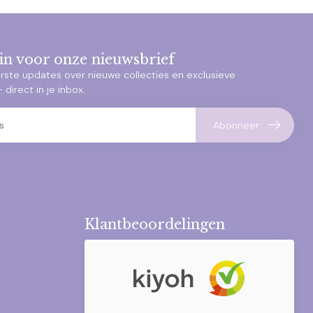
e in voor onze nieuwsbrief
rste updates over nieuwe collecties en exclusieve
direct in je inbox.
Abonneer
Klantbeoordelingen