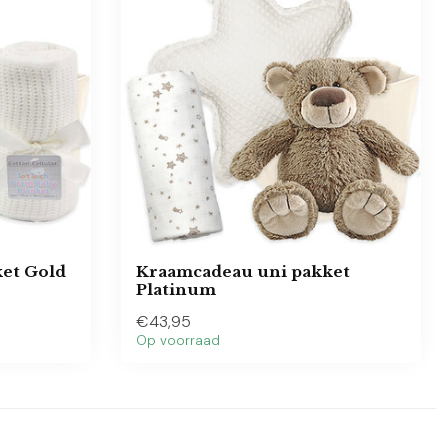
et Gold
Kraamcadeau uni pakket
Platinum
€43,95
Op voorraad