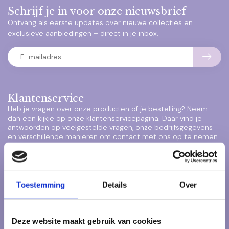
Schrijf je in voor onze nieuwsbrief
Ontvang als eerste updates over nieuwe collecties en
exclusieve aanbiedingen – direct in je inbox.
Klantenservice
Heb je vragen over onze producten of je bestelling? Neem
dan een kijkje op onze klantenservicepagina. Daar vind je
antwoorden op veelgestelde vragen, onze bedrijfsgegevens
en verschillende manieren om contact met ons op te nemen.
Klantenservice
Toestemming
Details
Over
Veelgestelde vragen
Deze website maakt gebruik van cookies