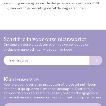
eenvoudig en veilig online. Bestel je op werkdagen voor 15.00
uur, dan wordt je bestelling dezelfde dag verzonden.
Schrijf je in voor onze nieuwsbrief
Ontvang als eerste updates over nieuwe collecties en
exclusieve aanbiedingen – direct in je inbox.
Klantenservice
Heb je vragen over onze producten of je bestelling? Neem
dan een kijkje op onze klantenservicepagina. Daar vind je
antwoorden op veelgestelde vragen, onze bedrijfsgegevens
en verschillende manieren om contact met ons op te nemen.