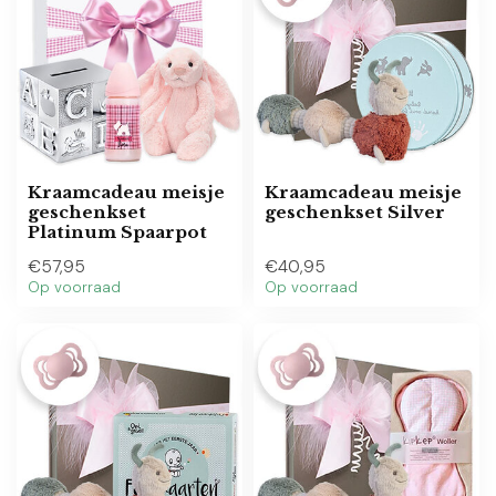
Kraamcadeau meisje
Kraamcadeau meisje
geschenkset
geschenkset Silver
Platinum Spaarpot
€57,95
€40,95
Op voorraad
Op voorraad