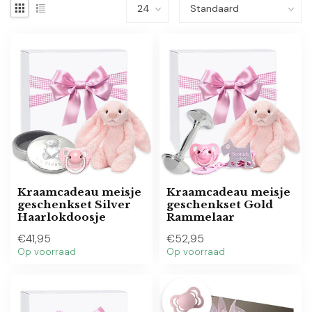
Kraamcadeau meisje
Kraamcadeau meisje
geschenkset Silver
geschenkset Gold
Haarlokdoosje
Rammelaar
€41,95
€52,95
Op voorraad
Op voorraad