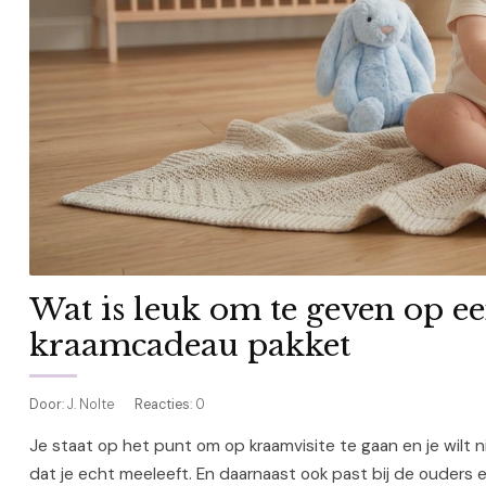
Wat is leuk om te geven op ee
kraamcadeau pakket
Door
: J. Nolte
Reacties
: 0
Je staat op het punt om op kraamvisite te gaan en je wilt 
dat je echt meeleeft. En daarnaast ook past bij de ouders en 