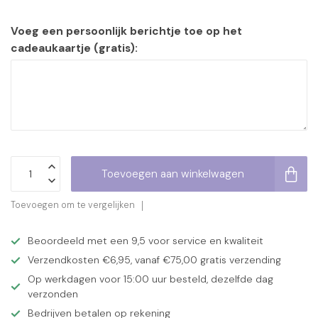
Voeg een persoonlijk berichtje toe op het
cadeaukaartje (gratis):
Toevoegen aan winkelwagen
Toevoegen om te vergelijken
Beoordeeld met een 9,5 voor service en kwaliteit
Verzendkosten €6,95, vanaf €75,00 gratis verzending
Op werkdagen voor 15:00 uur besteld, dezelfde dag
verzonden
Bedrijven betalen op rekening