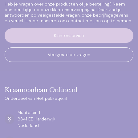
Heb je vragen over onze producten of je bestelling? Neem
dan een kijkje op onze klantenservicepagina. Daar vind je
antwoorden op veelgestelde vragen, onze bedrijfsgegevens
en verschillende manieren om contact met ons op te nemen.
Klantenservice
Veelgestelde vragen
Kraamcadeau Online.nl
Onderdeel van Het pakketje.nl
Muntplein 1
3841 EE Harderwijk
Nederland