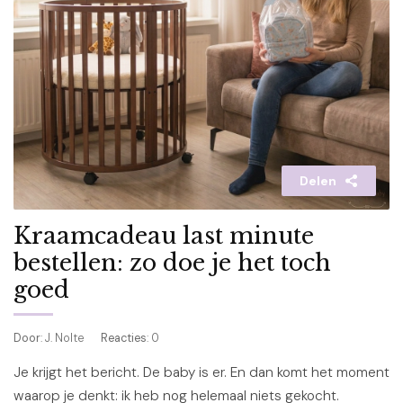
Delen
Kraamcadeau last minute
bestellen: zo doe je het toch
goed
Door
: J. Nolte
Reacties
: 0
Je krijgt het bericht. De baby is er. En dan komt het moment
waarop je denkt: ik heb nog helemaal niets gekocht.