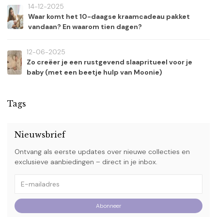
14-12-2025
Waar komt het 10-daagse kraamcadeau pakket
vandaan? En waarom tien dagen?
12-06-2025
Zo creëer je een rustgevend slaapritueel voor je
baby (met een beetje hulp van Moonie)
Tags
Nieuwsbrief
Ontvang als eerste updates over nieuwe collecties en
exclusieve aanbiedingen – direct in je inbox.
Abonneer