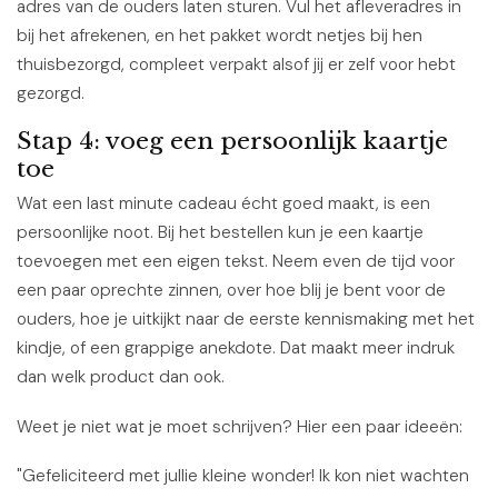
adres van de ouders laten sturen. Vul het afleveradres in
bij het afrekenen, en het pakket wordt netjes bij hen
thuisbezorgd, compleet verpakt alsof jij er zelf voor hebt
gezorgd.
Stap 4: voeg een persoonlijk kaartje
toe
Wat een last minute cadeau écht goed maakt, is een
persoonlijke noot. Bij het bestellen kun je een kaartje
toevoegen met een eigen tekst. Neem even de tijd voor
een paar oprechte zinnen, over hoe blij je bent voor de
ouders, hoe je uitkijkt naar de eerste kennismaking met het
kindje, of een grappige anekdote. Dat maakt meer indruk
dan welk product dan ook.
Weet je niet wat je moet schrijven? Hier een paar ideeën:
"Gefeliciteerd met jullie kleine wonder! Ik kon niet wachten