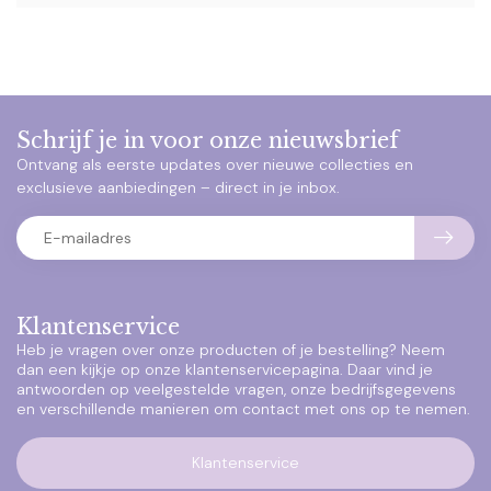
Schrijf je in voor onze nieuwsbrief
Ontvang als eerste updates over nieuwe collecties en
exclusieve aanbiedingen – direct in je inbox.
Klantenservice
Heb je vragen over onze producten of je bestelling? Neem
dan een kijkje op onze klantenservicepagina. Daar vind je
antwoorden op veelgestelde vragen, onze bedrijfsgegevens
en verschillende manieren om contact met ons op te nemen.
Klantenservice