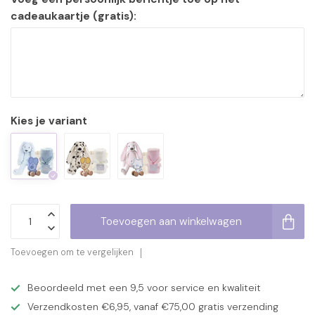
cadeaukaartje (gratis):
Kies je variant
Toevoegen aan winkelwagen
Toevoegen om te vergelijken
Beoordeeld met een 9,5 voor service en kwaliteit
Verzendkosten €6,95, vanaf €75,00 gratis verzending