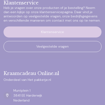
Klantenservice
Heb je vragen over onze producten of je bestelling? Neem
dan een kijkje op onze klantenservicepagina. Daar vind je
antwoorden op veelgestelde vragen, onze bedrijfsgegevens
en verschillende manieren om contact met ons op te nemen.
Klantenservice
Veelgestelde vragen
Kraamcadeau Online.nl
Onderdeel van Het pakketje.nl
Muntplein 1
3841 EE Harderwijk
Nederland