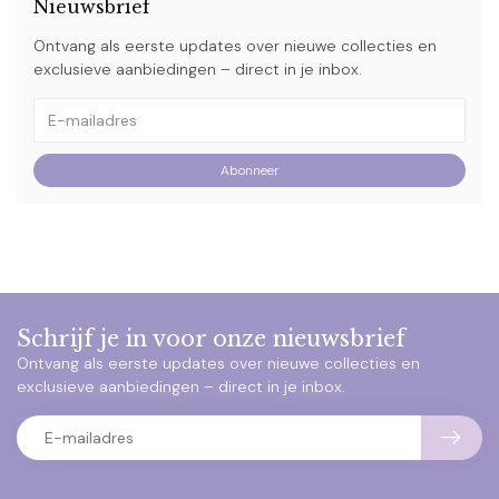
Nieuwsbrief
Ontvang als eerste updates over nieuwe collecties en
exclusieve aanbiedingen – direct in je inbox.
Abonneer
Schrijf je in voor onze nieuwsbrief
Ontvang als eerste updates over nieuwe collecties en
exclusieve aanbiedingen – direct in je inbox.