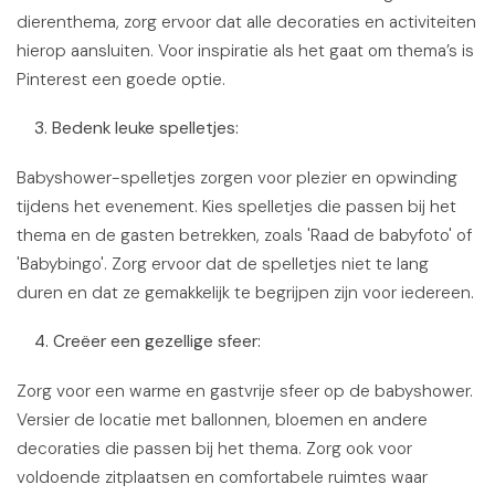
dierenthema, zorg ervoor dat alle decoraties en activiteiten
hierop aansluiten. Voor inspiratie als het gaat om thema’s is
Pinterest een goede optie.
3. Bedenk leuke spelletjes:
Babyshower-spelletjes zorgen voor plezier en opwinding
tijdens het evenement. Kies spelletjes die passen bij het
thema en de gasten betrekken, zoals 'Raad de babyfoto' of
'Babybingo'. Zorg ervoor dat de spelletjes niet te lang
duren en dat ze gemakkelijk te begrijpen zijn voor iedereen.
4. Creëer een gezellige sfeer:
Zorg voor een warme en gastvrije sfeer op de babyshower.
Versier de locatie met ballonnen, bloemen en andere
decoraties die passen bij het thema. Zorg ook voor
voldoende zitplaatsen en comfortabele ruimtes waar