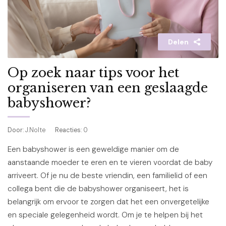
Delen
Op zoek naar tips voor het
organiseren van een geslaagde
babyshower?
Door
: J.Nolte
Reacties
: 0
Een babyshower is een geweldige manier om de
aanstaande moeder te eren en te vieren voordat de baby
arriveert. Of je nu de beste vriendin, een familielid of een
collega bent die de babyshower organiseert, het is
belangrijk om ervoor te zorgen dat het een onvergetelijke
en speciale gelegenheid wordt. Om je te helpen bij het