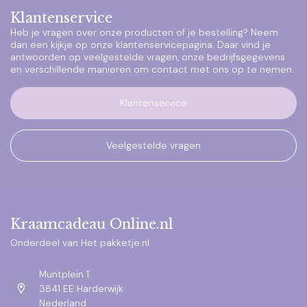
Klantenservice
Heb je vragen over onze producten of je bestelling? Neem
dan een kijkje op onze klantenservicepagina. Daar vind je
antwoorden op veelgestelde vragen, onze bedrijfsgegevens
en verschillende manieren om contact met ons op te nemen.
Klantenservice
Veelgestelde vragen
Kraamcadeau Online.nl
Onderdeel van Het pakketje.nl
Muntplein 1
3841 EE Harderwijk
Nederland