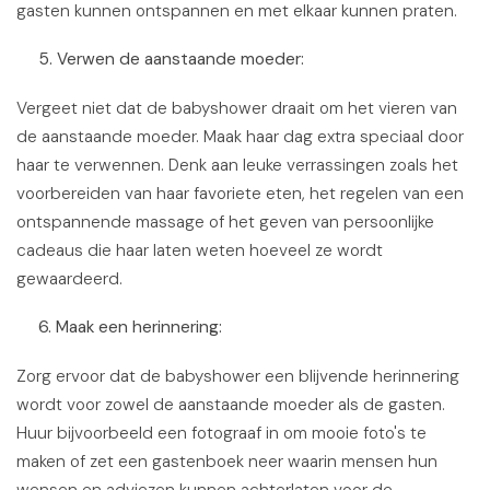
gasten kunnen ontspannen en met elkaar kunnen praten.
5. Verwen de aanstaande moeder:
Vergeet niet dat de babyshower draait om het vieren van
de aanstaande moeder. Maak haar dag extra speciaal door
haar te verwennen. Denk aan leuke verrassingen zoals het
voorbereiden van haar favoriete eten, het regelen van een
ontspannende massage of het geven van persoonlijke
cadeaus die haar laten weten hoeveel ze wordt
gewaardeerd.
6. Maak een herinnering:
Zorg ervoor dat de babyshower een blijvende herinnering
wordt voor zowel de aanstaande moeder als de gasten.
Huur bijvoorbeeld een fotograaf in om mooie foto's te
maken of zet een gastenboek neer waarin mensen hun
wensen en adviezen kunnen achterlaten voor de