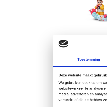
Toestemming
Deze website maakt gebruik
We gebruiken cookies om cont
websiteverkeer te analyseren
media, adverteren en analys
verstrekt of die ze hebben v