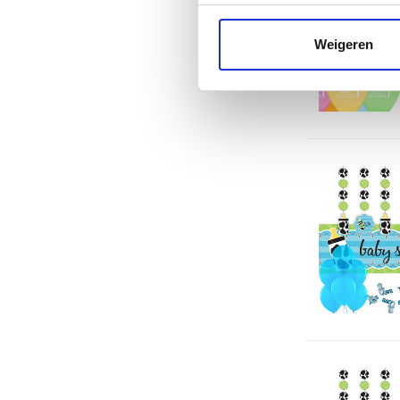
Weigeren