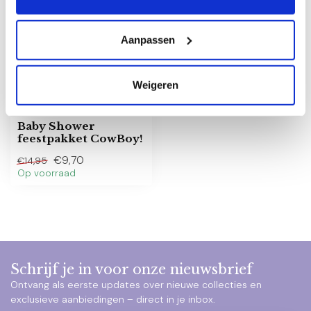
Aanpassen
Weigeren
Baby Shower
feestpakket CowBoy!
€9,70
€14,95
Op voorraad
Schrijf je in voor onze nieuwsbrief
Ontvang als eerste updates over nieuwe collecties en
exclusieve aanbiedingen – direct in je inbox.