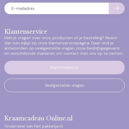
Klantenservice
Heb je vragen over onze producten of je bestelling? Neem
dan een kijkje op onze klantenservicepagina. Daar vind je
antwoorden op veelgestelde vragen, onze bedrijfsgegevens
en verschillende manieren om contact met ons op te nemen.
Klantenservice
Veelgestelde vragen
Kraamcadeau Online.nl
Onderdeel van Het pakketje.nl