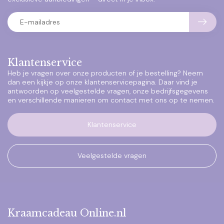
Klantenservice
Heb je vragen over onze producten of je bestelling? Neem
dan een kijkje op onze klantenservicepagina. Daar vind je
antwoorden op veelgestelde vragen, onze bedrijfsgegevens
en verschillende manieren om contact met ons op te nemen.
Klantenservice
Veelgestelde vragen
Kraamcadeau Online.nl