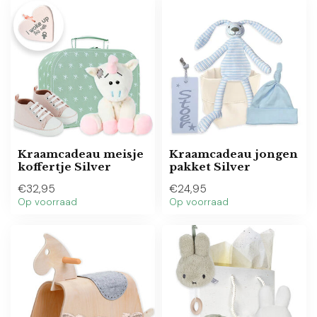
Kraamcadeau meisje
Kraamcadeau jongen
koffertje Silver
pakket Silver
€32,95
€24,95
Op voorraad
Op voorraad