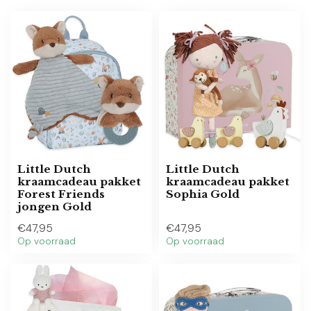
Little Dutch
Little Dutch
kraamcadeau pakket
kraamcadeau pakket
Forest Friends
Sophia Gold
jongen Gold
€47,95
€47,95
Op voorraad
Op voorraad