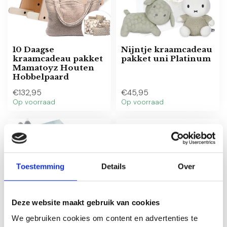
10 Daagse
Nijntje kraamcadeau
kraamcadeau pakket
pakket uni Platinum
Mamatoyz Houten
Hobbelpaard
€132,95
€45,95
Op voorraad
Op voorraad
Toestemming
Details
Over
Deze website maakt gebruik van cookies
We gebruiken cookies om content en advertenties te