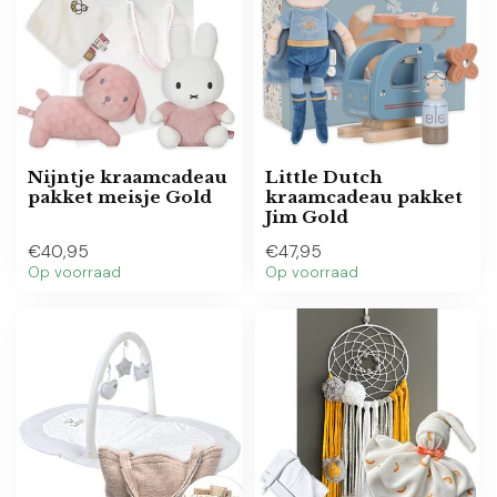
Nijntje kraamcadeau
Little Dutch
pakket meisje Gold
kraamcadeau pakket
Jim Gold
€40,95
€47,95
Op voorraad
Op voorraad