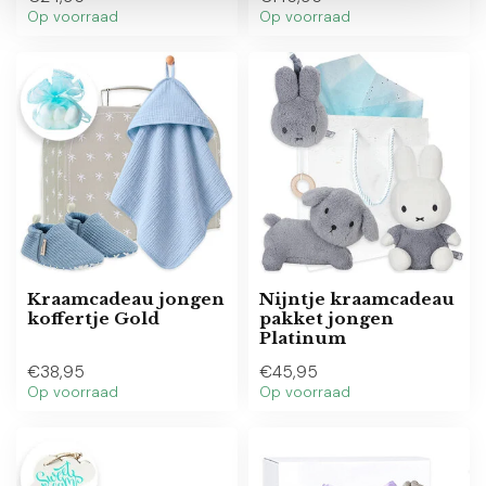
Op voorraad
Op voorraad
Kraamcadeau jongen
Nijntje kraamcadeau
koffertje Gold
pakket jongen
Platinum
€38,95
€45,95
Op voorraad
Op voorraad