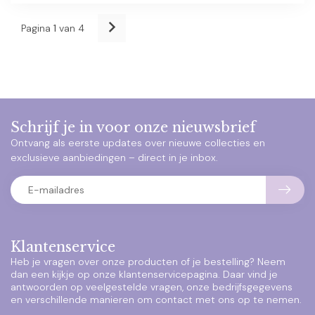
Pagina
1
van 4
Schrijf je in voor onze nieuwsbrief
Ontvang als eerste updates over nieuwe collecties en
exclusieve aanbiedingen – direct in je inbox.
Klantenservice
Heb je vragen over onze producten of je bestelling? Neem
dan een kijkje op onze klantenservicepagina. Daar vind je
antwoorden op veelgestelde vragen, onze bedrijfsgegevens
en verschillende manieren om contact met ons op te nemen.