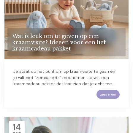
Wat is leuk om te geven op een
kraamvisite? Ideeën voor een lief
kraamcadeau pakket
Je staat op het punt om op kraamvisite te gaan en
je wilt niet “zomaar iets” meenemen. Je wilt een
kraamcadeau pakket dat laat zien dat je echt me...
Lees meer
14