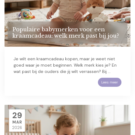
Populaire babymerken voor een
kraamcadeau: welk merk past bij jou?
Je wilt een kraamcadeau kopen, maar je weet niet
goed waar je moet beginnen. Welk merk kies je? En
wat past bij de ouders die jij wilt verrassen? Bij ...
Lees meer
29
MAR
2026