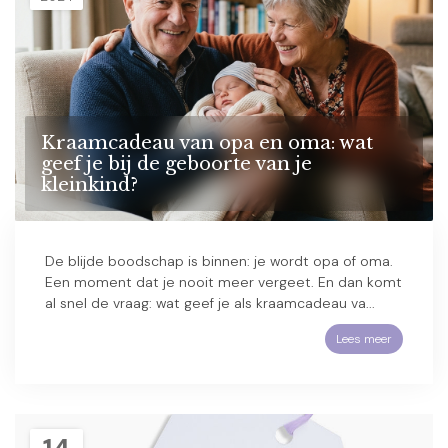
Kraamcadeau van opa en oma: wat
geef je bij de geboorte van je
kleinkind?
De blijde boodschap is binnen: je wordt opa of oma.
Een moment dat je nooit meer vergeet. En dan komt
al snel de vraag: wat geef je als kraamcadeau va...
Lees meer