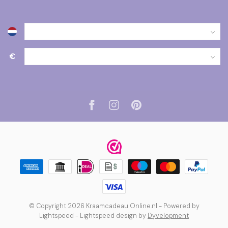
€
© Copyright 2026 Kraamcadeau Online.nl
- Powered by
Lightspeed
-
Lightspeed design
by
Dyvelopment