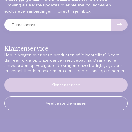
Ontvang als eerste updates over nieuwe collecties en
exclusieve aanbiedingen – direct in je inbox.
Klantenservice
Heb je vragen over onze producten of je bestelling? Neem
dan een kijkje op onze klantenservicepagina. Daar vind je
antwoorden op veelgestelde vragen, onze bedrijfsgegevens
en verschillende manieren om contact met ons op te nemen.
Klantenservice
Veelgestelde vragen