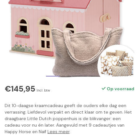
€145,95
Op voorraad
Incl. btw
Dit 10-daagse kraamcadeau geeft de ouders elke dag een
verrassing. Liefdevol verpakt en direct klaar om te geven. Het
draagbare Little Dutch poppenhuis is de blikvanger: een
cadeau voor nu én later. Aangevuld met 9 cadeautjes van
Happy Horse en Naïf
Lees meer
.