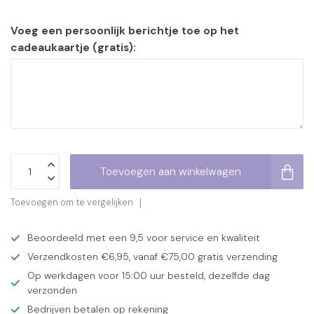
Voeg een persoonlijk berichtje toe op het
cadeaukaartje (gratis):
Toevoegen aan winkelwagen
Toevoegen om te vergelijken
Beoordeeld met een 9,5 voor service en kwaliteit
Verzendkosten €6,95, vanaf €75,00 gratis verzending
Op werkdagen voor 15:00 uur besteld, dezelfde dag
verzonden
Bedrijven betalen op rekening