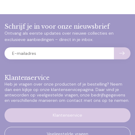
Schrijf je in voor onze nieuwsbrief
Ontvang als eerste updates over nieuwe collecties en
exclusieve aanbiedingen – direct in je inbox.
Klantenservice
Heb je vragen over onze producten of je bestelling? Neem
dan een kijkje op onze klantenservicepagina. Daar vind je
antwoorden op veelgestelde vragen, onze bedrijfsgegevens
en verschillende manieren om contact met ons op te nemen.
Klantenservice
Veelgestelde vragen