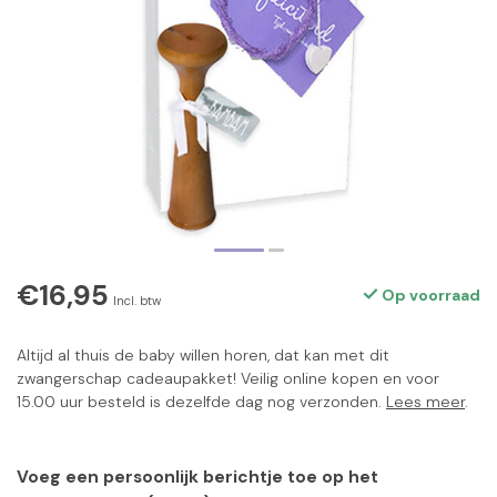
€16,95
Op voorraad
Incl. btw
Altijd al thuis de baby willen horen, dat kan met dit
zwangerschap cadeaupakket! Veilig online kopen en voor
15.00 uur besteld is dezelfde dag nog verzonden.
Lees meer
.
Voeg een persoonlijk berichtje toe op het