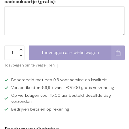
cadeaukaartje (gratis):
Toevoegen aan winkelwagen
Toevoegen om te vergelijken
Beoordeeld met een 9,5 voor service en kwaliteit
Verzendkosten €6,95, vanaf €75,00 gratis verzending
Op werkdagen voor 15:00 uur besteld, dezelfde dag
verzonden
Bedrijven betalen op rekening