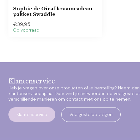
Sophie de Giraf kraamcadeau
pakket Swaddle
€39,95
Op voorraad
Klantenservice
Heb je vragen over onze producten of je bestelling? Neem dan 
klantenservicepagina. Daar vind je antwoorden op veelgesteld
verschillende manieren om contact met ons op te nemen.
Klantenservice
Veelgestelde vragen