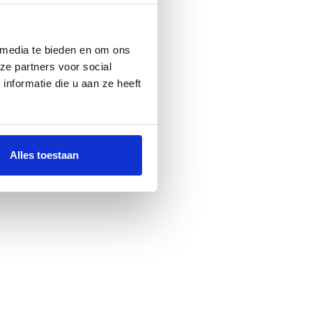
 media te bieden en om ons
ze partners voor social
nformatie die u aan ze heeft
Alles toestaan