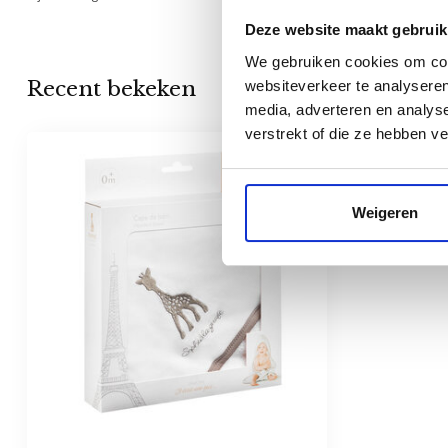
Deze website maakt gebruik
We gebruiken cookies om cont
Recent bekeken
websiteverkeer te analyseren
media, adverteren en analys
verstrekt of die ze hebben v
Weigeren