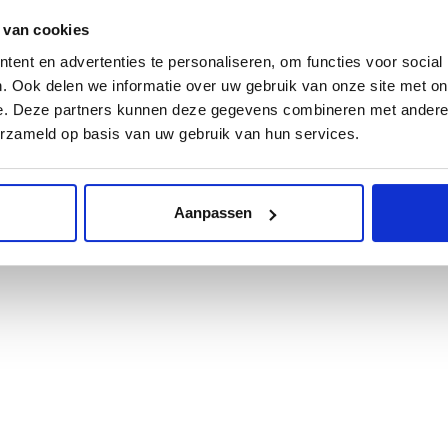
 van cookies
ent en advertenties te personaliseren, om functies voor social
. Ook delen we informatie over uw gebruik van onze site met on
e. Deze partners kunnen deze gegevens combineren met andere i
erzameld op basis van uw gebruik van hun services.
Aanpassen