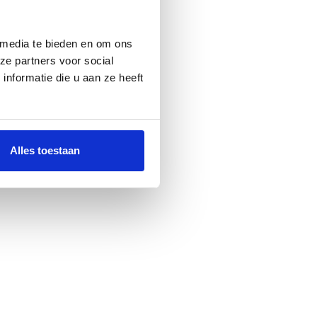
 media te bieden en om ons
ze partners voor social
nformatie die u aan ze heeft
Alles toestaan