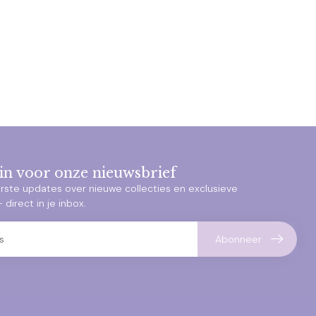
e in voor onze nieuwsbrief
rste updates over nieuwe collecties en exclusieve
direct in je inbox.
Abonneer