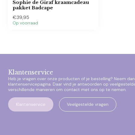
Sophie de Giraf kraamcadeau
pakket Badcape
€39,95
Op voorraad
Klantenservice
Heb je vragen over onze producten of je bestelling? Neem dan 
klantenservicepagina. Daar vind je antwoorden op veelgesteld
verschillende manieren om contact met ons op te nemen.
Klantenservice
Veelgestelde vragen