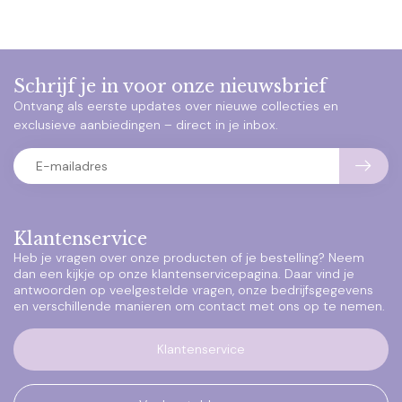
Schrijf je in voor onze nieuwsbrief
Ontvang als eerste updates over nieuwe collecties en
exclusieve aanbiedingen – direct in je inbox.
Klantenservice
Heb je vragen over onze producten of je bestelling? Neem
dan een kijkje op onze klantenservicepagina. Daar vind je
antwoorden op veelgestelde vragen, onze bedrijfsgegevens
en verschillende manieren om contact met ons op te nemen.
Klantenservice