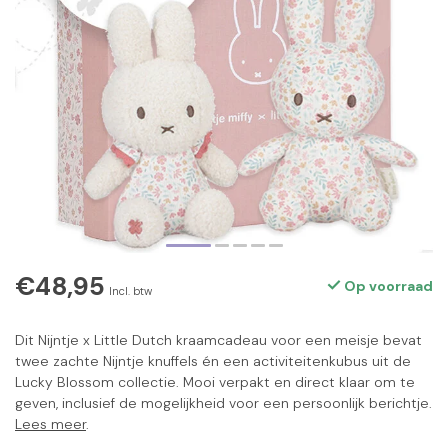
€48,95
Op voorraad
Incl. btw
Dit Nijntje x Little Dutch kraamcadeau voor een meisje bevat
twee zachte Nijntje knuffels én een activiteitenkubus uit de
Lucky Blossom collectie. Mooi verpakt en direct klaar om te
geven, inclusief de mogelijkheid voor een persoonlijk berichtje.
Lees meer
.