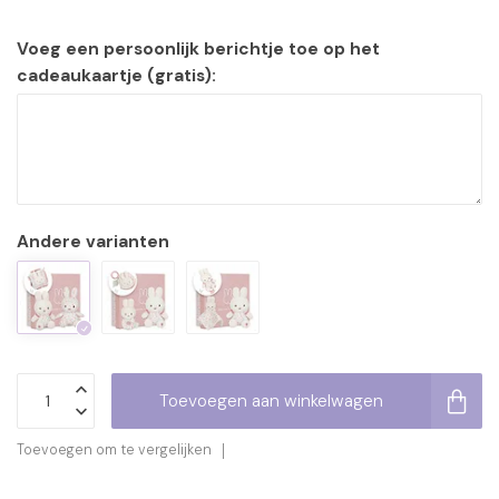
Voeg een persoonlijk berichtje toe op het
cadeaukaartje (gratis):
Andere varianten
Toevoegen aan winkelwagen
Toevoegen om te vergelijken