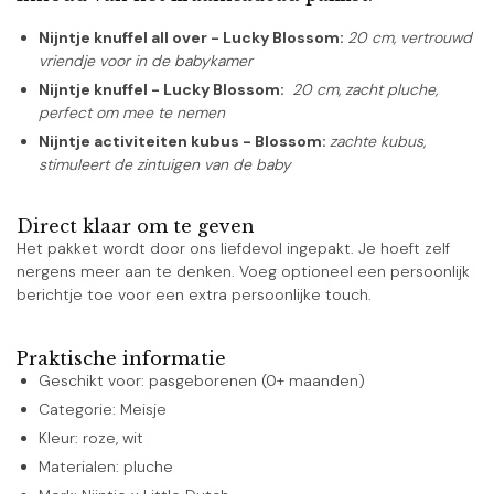
Nijntje knuffel all over - Lucky Blossom:
20 cm, vertrouwd
vriendje voor in de babykamer
Nijntje knuffel - Lucky Blossom:
20 cm, zacht pluche,
perfect om mee te nemen
Nijntje activiteiten kubus - Blossom:
zachte kubus,
stimuleert de zintuigen van de baby
Direct klaar om te geven
Het pakket wordt door ons liefdevol ingepakt. Je hoeft zelf
nergens meer aan te denken. Voeg optioneel een persoonlijk
berichtje toe voor een extra persoonlijke touch.
Praktische informatie
Geschikt voor: pasgeborenen (0+ maanden)
Categorie: Meisje
Kleur: roze, wit
Materialen: pluche