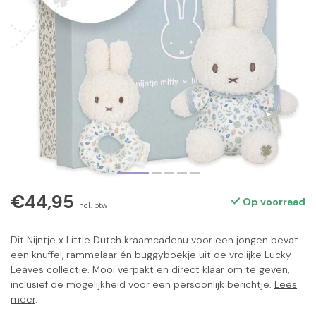
€44,95
Op voorraad
Incl. btw
Dit Nijntje x Little Dutch kraamcadeau voor een jongen bevat
een knuffel, rammelaar én buggyboekje uit de vrolijke Lucky
Leaves collectie. Mooi verpakt en direct klaar om te geven,
inclusief de mogelijkheid voor een persoonlijk berichtje.
Lees
meer
.