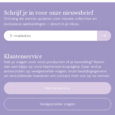
Schrijf je in voor onze nieuwsbrief
Ontvang als eerste updates over nieuwe collecties en
exclusieve aanbiedingen – direct in je inbox.
Klantenservice
Heb je vragen over onze producten of je bestelling? Neem
dan een kijkje op onze klantenservicepagina. Daar vind je
antwoorden op veelgestelde vragen, onze bedrijfsgegevens
en verschillende manieren om contact met ons op te nemen.
Klantenservice
Veelgestelde vragen