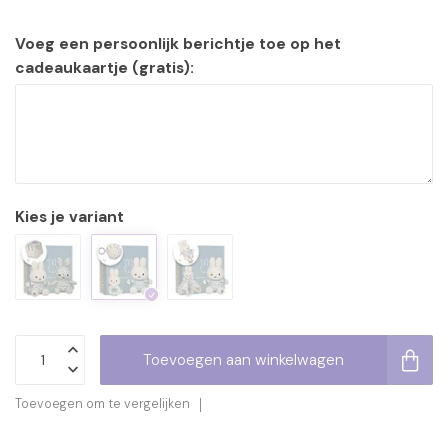
Voeg een persoonlijk berichtje toe op het
cadeaukaartje (gratis):
Kies je variant
Toevoegen aan winkelwagen
Toevoegen om te vergelijken