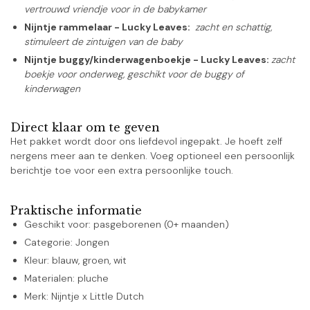
vertrouwd vriendje voor in de babykamer
Nijntje rammelaar - Lucky Leaves:
zacht en schattig,
stimuleert de zintuigen van de baby
Nijntje buggy/kinderwagenboekje - Lucky Leaves:
zacht
boekje voor onderweg, geschikt voor de buggy of
kinderwagen
Direct klaar om te geven
Het pakket wordt door ons liefdevol ingepakt. Je hoeft zelf
nergens meer aan te denken. Voeg optioneel een persoonlijk
berichtje toe voor een extra persoonlijke touch.
Praktische informatie
Geschikt voor: pasgeborenen (0+ maanden)
Categorie: Jongen
Kleur: blauw, groen, wit
Materialen: pluche
Merk: Nijntje x Little Dutch