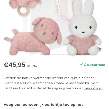
€45,95
Op voorraad
Incl. btw
Ontdek de hartverwarmende wereld van Nijntje en haar
vriendjes! Met dit kraamcadeau maak je iedereen blij. Voor
15.00 uur besteld, is dezelfde dag nog verzonden
Lees meer
.
Voeg een persoonlijk berichtje toe op het