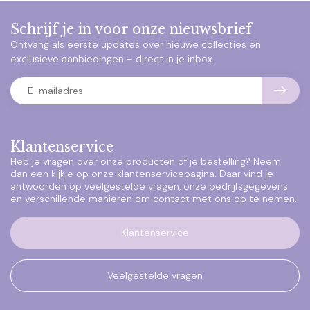
Schrijf je in voor onze nieuwsbrief
Ontvang als eerste updates over nieuwe collecties en
exclusieve aanbiedingen – direct in je inbox.
Klantenservice
Heb je vragen over onze producten of je bestelling? Neem
dan een kijkje op onze klantenservicepagina. Daar vind je
antwoorden op veelgestelde vragen, onze bedrijfsgegevens
en verschillende manieren om contact met ons op te nemen.
Klantenservice
Veelgestelde vragen