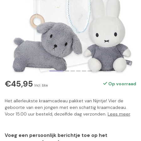
€45,95
Op voorraad
Incl. btw
Het allerleukste kraamcadeau pakket van Nijntje! Vier de
geboorte van een jongen met een schattig kraamcadeau.
Voor 15.00 uur besteld, dezelfde dag verzonden.
Lees meer
.
Voeg een persoonlijk berichtje toe op het