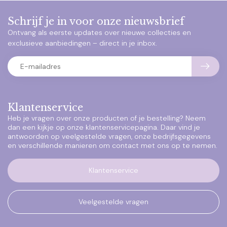
Schrijf je in voor onze nieuwsbrief
Ontvang als eerste updates over nieuwe collecties en
exclusieve aanbiedingen – direct in je inbox.
Klantenservice
Heb je vragen over onze producten of je bestelling? Neem
dan een kijkje op onze klantenservicepagina. Daar vind je
antwoorden op veelgestelde vragen, onze bedrijfsgegevens
en verschillende manieren om contact met ons op te nemen.
Klantenservice
Veelgestelde vragen