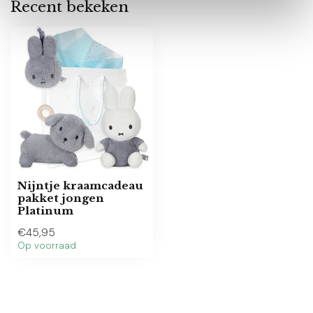
Recent bekeken
Nijntje kraamcadeau
pakket jongen
Platinum
€45,95
Op voorraad