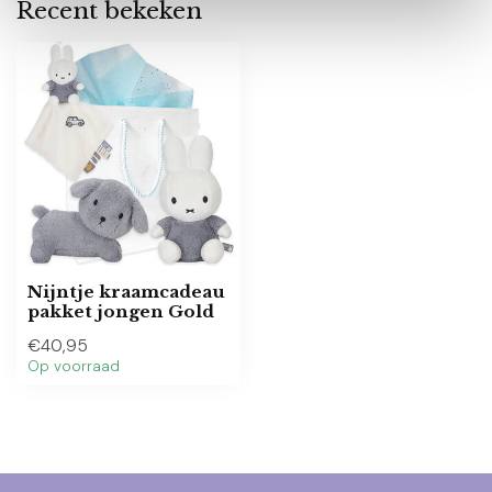
Recent bekeken
Nijntje kraamcadeau
pakket jongen Gold
€40,95
Op voorraad