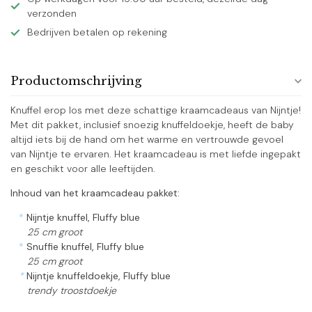
verzonden
Bedrijven betalen op rekening
Productomschrijving
Knuffel erop los met deze schattige kraamcadeaus van Nijntje!
Met dit pakket, inclusief snoezig knuffeldoekje, heeft de baby
altijd iets bij de hand om het warme en vertrouwde gevoel
van Nijntje te ervaren. Het kraamcadeau is met liefde ingepakt
en geschikt voor alle leeftijden.
Inhoud van het kraamcadeau pakket:
*
Nijntje knuffel, Fluffy blue
25 cm groot
*
Snuffie knuffel, Fluffy blue
25 cm groot
*
Nijntje knuffeldoekje, Fluffy blue
trendy troostdoekje