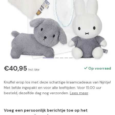
€40,95
Op voorraad
Incl. btw
Knuffel erop los met deze schattige kraamcadeaus van Nijntje!
Met liefde ingepakt en voor alle leeftijden. Voor 15.00 uur
besteld, dezelfde dag nog verzonden.
Lees meer
.
Voeg een persoonlijk berichtje toe op het