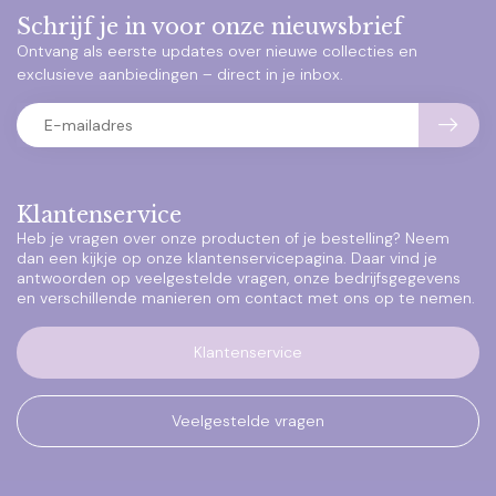
Schrijf je in voor onze nieuwsbrief
Ontvang als eerste updates over nieuwe collecties en
exclusieve aanbiedingen – direct in je inbox.
Klantenservice
Heb je vragen over onze producten of je bestelling? Neem
dan een kijkje op onze klantenservicepagina. Daar vind je
antwoorden op veelgestelde vragen, onze bedrijfsgegevens
en verschillende manieren om contact met ons op te nemen.
Klantenservice
Veelgestelde vragen