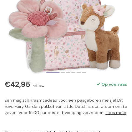
€42,95
Op voorraad
Incl. btw
Een magisch kraamcadeau voor een pasgeboren meisje! Dit
lieve Fairy Garden pakket van Little Dutch is een droom om te
geven. Voor 15.00 uur besteld, vandaag verzonden.
Lees meer
.