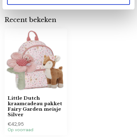
Recent bekeken
Little Dutch
kraamcadeau pakket
Fairy Garden meisje
Silver
€42,95
Op voorraad