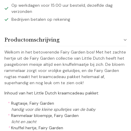
Op werkdagen voor 15:00 uur besteld, dezelfde dag
verzonden
Bedrijven betalen op rekening
Productomschrijving
Welkom in het betoverende Fairy Garden bos! Met het zachte
hertje uit de Fairy Garden collectie van Little Dutch heeft het
pasgeboren meisje altijd een knuffelmaatje bij zich. De bloem
rammelaar zorgt voor vrolijke geluidjes, en de Fairy Garden
rugtas maakt het kraamcadeau pakket helemaal af,
superhandig en nog leuk om te zien ook!
Inhoud van het Little Dutch kraamcadeau pakket:
*
Rugtasje, Fairy Garden
handig voor die kleine spulletjes van de baby
*
Rammelaar bloempje, Fairy Garden
licht en zacht
*
Knuffel hertje, Fairy Garden