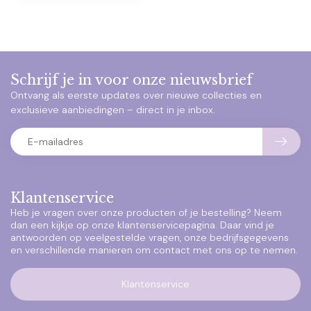
Schrijf je in voor onze nieuwsbrief
Ontvang als eerste updates over nieuwe collecties en
exclusieve aanbiedingen – direct in je inbox.
Klantenservice
Heb je vragen over onze producten of je bestelling? Neem
dan een kijkje op onze klantenservicepagina. Daar vind je
antwoorden op veelgestelde vragen, onze bedrijfsgegevens
en verschillende manieren om contact met ons op te nemen.
Klantenservice