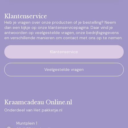
Klantenservice
Heb je vragen over onze producten of je bestelling? Neem
dan een kijkje op onze klantenservicepagina. Daar vind je
antwoorden op veelgestelde vragen, onze bedrijfsgegevens
en verschillende manieren om contact met ons op te nemen.
Klantenservice
Veelgestelde vragen
Kraamcadeau Online.nl
Onderdeel van Het pakketje.nl
Muntplein 1