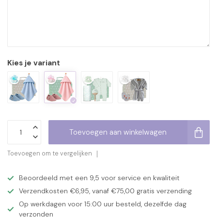
Kies je variant
Toevoegen aan winkelwagen
Toevoegen om te vergelijken
Beoordeeld met een 9,5 voor service en kwaliteit
Verzendkosten €6,95, vanaf €75,00 gratis verzending
Op werkdagen voor 15:00 uur besteld, dezelfde dag
verzonden