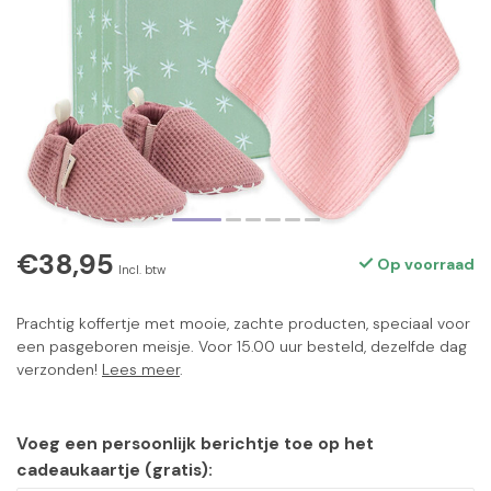
€38,95
Op voorraad
Incl. btw
Prachtig koffertje met mooie, zachte producten, speciaal voor
een pasgeboren meisje. Voor 15.00 uur besteld, dezelfde dag
verzonden!
Lees meer
.
Voeg een persoonlijk berichtje toe op het
cadeaukaartje (gratis):