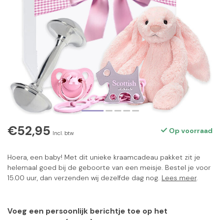
€52,95
Op voorraad
Incl. btw
Hoera, een baby! Met dit unieke kraamcadeau pakket zit je
helemaal goed bij de geboorte van een meisje. Bestel je voor
15.00 uur, dan verzenden wij dezelfde dag nog.
Lees meer
.
Voeg een persoonlijk berichtje toe op het