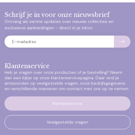
Schrijf je in voor onze nieuwsbrief
Ontvang als eerste updates over nieuwe collecties en
exclusieve aanbiedingen – direct in je inbox.
Klantenservice
Heb je vragen over onze producten of je bestelling? Neem
dan een kijkje op onze klantenservicepagina. Daar vind je
antwoorden op veelgestelde vragen, onze bedrijfsgegevens
en verschillende manieren om contact met ons op te nemen.
Klantenservice
Veelgestelde vragen