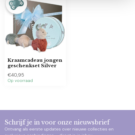
Kraamcadeau jongen
geschenkset Silver
€40,95
Op voorraad
Schrijf je in voor onze nieuwsbrief
Ontvang als eerste updates over nieuwe collecties en