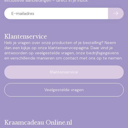
exclusieve aanbiedingen – direct in je inbox.
Klantenservice
Heb je vragen over onze producten of je bestelling? Neem
dan een kijkje op onze klantenservicepagina. Daar vind je
antwoorden op veelgestelde vragen, onze bedrijfsgegevens
en verschillende manieren om contact met ons op te nemen.
Klantenservice
Veelgestelde vragen
Kraamcadeau Online.nl