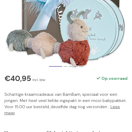
€40,95
Op voorraad
Incl. btw
Schattige kraamcadeaus van BamBam, speciaal voor een
jongen. Met heel veel liefde ingepakt in een mooi babypakket.
Voor 15.00 uur besteld, dezelfde dag nog verzonden .
Lees
meer
.