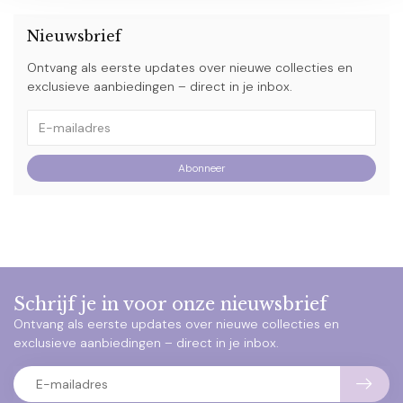
Nieuwsbrief
Ontvang als eerste updates over nieuwe collecties en
exclusieve aanbiedingen – direct in je inbox.
Abonneer
Schrijf je in voor onze nieuwsbrief
Ontvang als eerste updates over nieuwe collecties en
exclusieve aanbiedingen – direct in je inbox.