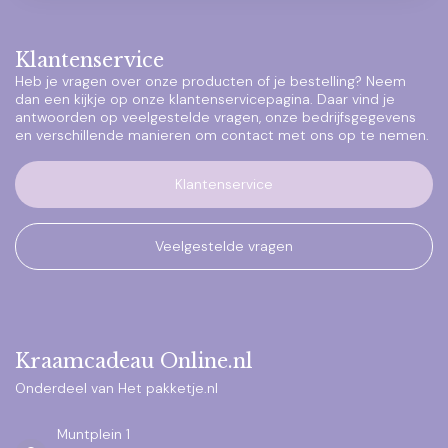
Klantenservice
Heb je vragen over onze producten of je bestelling? Neem
dan een kijkje op onze klantenservicepagina. Daar vind je
antwoorden op veelgestelde vragen, onze bedrijfsgegevens
en verschillende manieren om contact met ons op te nemen.
Klantenservice
Veelgestelde vragen
Kraamcadeau Online.nl
Onderdeel van Het pakketje.nl
Muntplein 1