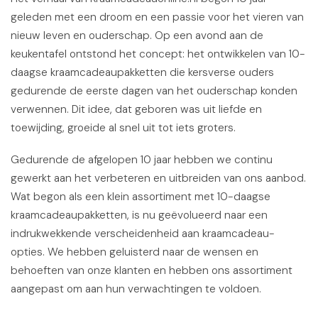
geleden met een droom en een passie voor het vieren van
nieuw leven en ouderschap. Op een avond aan de
keukentafel ontstond het concept: het ontwikkelen van 10-
daagse kraamcadeaupakketten die kersverse ouders
gedurende de eerste dagen van het ouderschap konden
verwennen. Dit idee, dat geboren was uit liefde en
toewijding, groeide al snel uit tot iets groters.
Gedurende de afgelopen 10 jaar hebben we continu
gewerkt aan het verbeteren en uitbreiden van ons aanbod.
Wat begon als een klein assortiment met 10-daagse
kraamcadeaupakketten, is nu geëvolueerd naar een
indrukwekkende verscheidenheid aan kraamcadeau-
opties. We hebben geluisterd naar de wensen en
behoeften van onze klanten en hebben ons assortiment
aangepast om aan hun verwachtingen te voldoen.