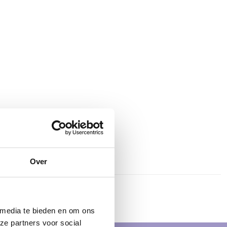
Over
 media te bieden en om ons
ze partners voor social