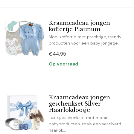
Kraamcadeau jongen
koffertje Platinum
Mooi koffertje met prachtige, trendy
producten voor een baby jongetje....
€44,95
Op voorraad
Kraamcadeau jongen
geschenkset Silver
Haarlokdoosje
Luxe geschenkset met mooie
babyproducten, zoals een verzilverd
haarlok...