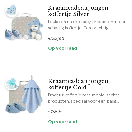
Kraamcadeau jongen
koffertje Silver
Leuke en unieke baby producten in een
schattig koffertje. Een prachtig...
€32,95
Op voorraad
Kraamcadeau jongen
koffertje Gold
Prachtig koffertje met mooie, zachte
producten, speciaal voor een pasg...
€38,95
Op voorraad