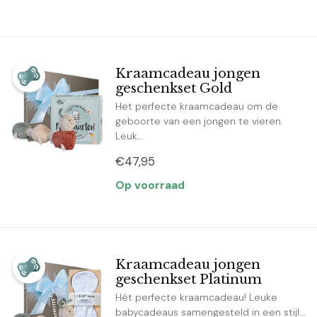
Kraamcadeau jongen
geschenkset Gold
Het perfecte kraamcadeau om de
geboorte van een jongen te vieren.
Leuk...
€47,95
Op voorraad
Kraamcadeau jongen
geschenkset Platinum
Hét perfecte kraamcadeau! Leuke
babycadeaus samengesteld in een stijl...