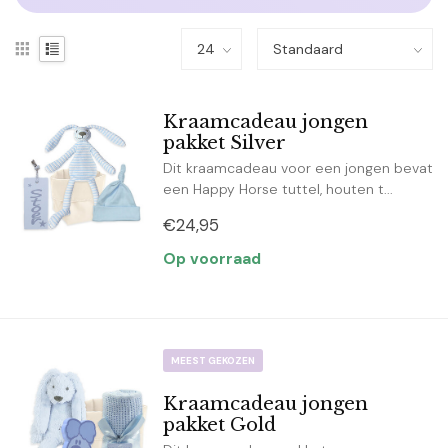
Kraamcadeau jongen
pakket Silver
Dit kraamcadeau voor een jongen bevat
een Happy Horse tuttel, houten t...
€24,95
Op voorraad
MEEST GEKOZEN
Kraamcadeau jongen
pakket Gold