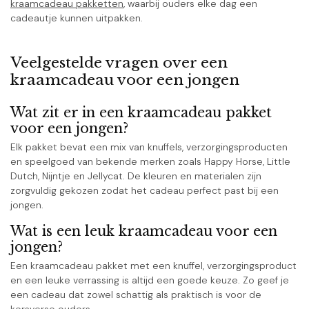
kraamcadeau pakketten
, waarbij ouders elke dag een
cadeautje kunnen uitpakken.
Veelgestelde vragen over een
kraamcadeau voor een jongen
Wat zit er in een kraamcadeau pakket
voor een jongen?
Elk pakket bevat een mix van knuffels, verzorgingsproducten
en speelgoed van bekende merken zoals Happy Horse, Little
Dutch, Nijntje en Jellycat. De kleuren en materialen zijn
zorgvuldig gekozen zodat het cadeau perfect past bij een
jongen.
Wat is een leuk kraamcadeau voor een
jongen?
Een kraamcadeau pakket met een knuffel, verzorgingsproduct
en een leuke verrassing is altijd een goede keuze. Zo geef je
een cadeau dat zowel schattig als praktisch is voor de