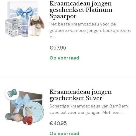
Kraamcadeau jongen
geschenkset Platinum
Spaarpot
Het beste kraamcadeau voor de
geboorte van een jongen. Leuke, stoere
e...
€57,95
Op voorraad
Kraamcadeau jongen
geschenkset Silver
Schattige kraamcadeaus van BamBam,
speciaal voor een jongen. Met heel ...
€40,95
Op voorraad