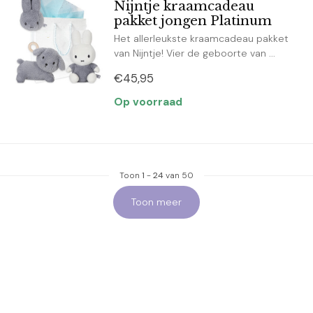
Nijntje kraamcadeau
pakket jongen Platinum
Het allerleukste kraamcadeau pakket
van Nijntje! Vier de geboorte van ...
€45,95
Op voorraad
Toon
1
-
24
van 50
Toon meer