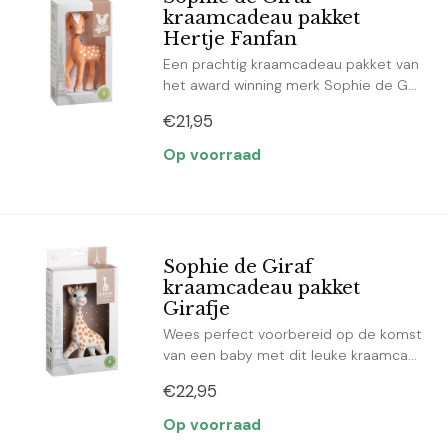
kraamcadeau pakket
Hertje Fanfan
Een prachtig kraamcadeau pakket van
het award winning merk Sophie de G...
€21,95
Op voorraad
Sophie de Giraf
kraamcadeau pakket
Girafje
Wees perfect voorbereid op de komst
van een baby met dit leuke kraamca...
€22,95
Op voorraad