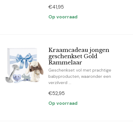
€41,95
Op voorraad
Kraamcadeau jongen
geschenkset Gold
Rammelaar
Geschenkset vol met prachtige
babyproducten, waaronder een
verzilverd ...
€52,95
Op voorraad