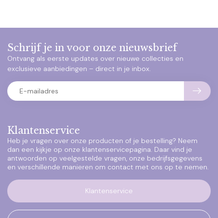
Schrijf je in voor onze nieuwsbrief
Ontvang als eerste updates over nieuwe collecties en
exclusieve aanbiedingen – direct in je inbox.
Klantenservice
Heb je vragen over onze producten of je bestelling? Neem
dan een kijkje op onze klantenservicepagina. Daar vind je
antwoorden op veelgestelde vragen, onze bedrijfsgegevens
en verschillende manieren om contact met ons op te nemen.
Klantenservice