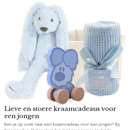
Lieve en stoere kraamcadeaus voor
een jongen
Ben je op zoek naar een kraamcadeau voor een jongen? Bij