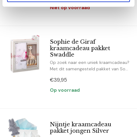
Niet op voorraad
Sophie de Giraf
kraamcadeau pakket
Swaddle
Op zoek naar een uniek kraamcadeau?
Met dit samengesteld pakket van So...
€39,95
Op voorraad
Nijntje kraamcadeau
pakket jongen Silver