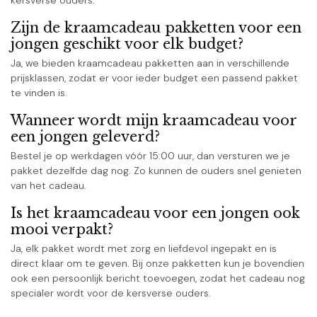
kersverse ouders.
Zijn de kraamcadeau pakketten voor een
jongen geschikt voor elk budget?
Ja, we bieden kraamcadeau pakketten aan in verschillende
prijsklassen, zodat er voor ieder budget een passend pakket
te vinden is.
Wanneer wordt mijn kraamcadeau voor
een jongen geleverd?
Bestel je op werkdagen vóór 15:00 uur, dan versturen we je
pakket dezelfde dag nog. Zo kunnen de ouders snel genieten
van het cadeau.
Is het kraamcadeau voor een jongen ook
mooi verpakt?
Ja, elk pakket wordt met zorg en liefdevol ingepakt en is
direct klaar om te geven. Bij onze pakketten kun je bovendien
ook een persoonlijk bericht toevoegen, zodat het cadeau nog
specialer wordt voor de kersverse ouders.